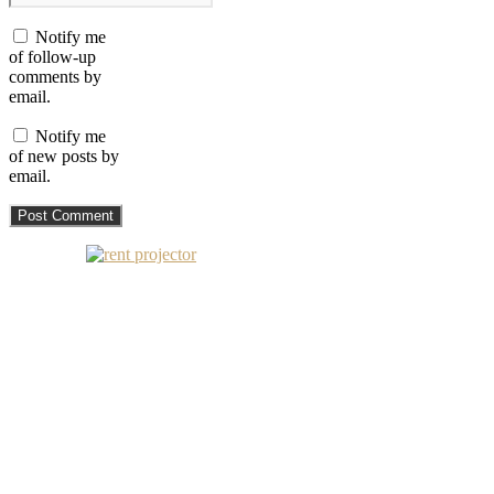
Notify me
of follow-up
comments by
email.
Notify me
of new posts by
email.