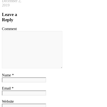
December 2,
2019
Leave a
Reply
Comment
Name *
Email *
Website