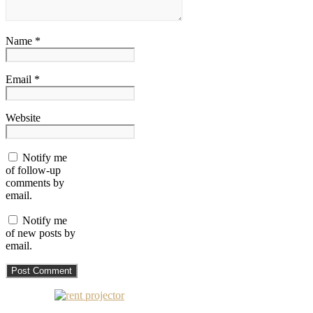
Name *
Email *
Website
Notify me
of follow-up
comments by
email.
Notify me
of new posts by
email.