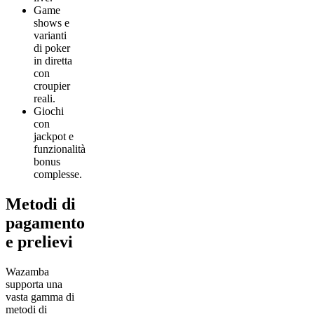
Game
shows e
varianti
di poker
in diretta
con
croupier
reali.
Giochi
con
jackpot e
funzionalità
bonus
complesse.
Metodi di
pagamento
e prelievi
Wazamba
supporta una
vasta gamma di
metodi di