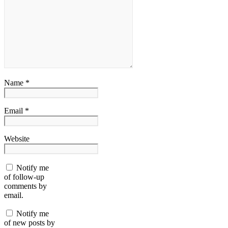
Name *
Email *
Website
Notify me
of follow-up
comments by
email.
Notify me
of new posts by